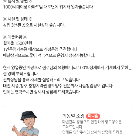
※ 입지 및 상권 ※
1000세대이상 아파트앞 대로변에 위치해 입지좋습니다.
※ 시설 및 상태 ※
창업 3년된 곳으로 시설상태 좋습니다.
※ 매출현황 ※
월매출 1500만원
1인운영가능한 매장으로 직접운영 추천합니다.
배달상권으로도 좋아 적극적으로 운영시 성장가능합니다.
현재 영업중인 매장으로 점주님의 요청에 따라 100% 상세하게 기재하지 못하는
점 양해 부탁드립니다.
전화상담을 통해 자세한 설명해드리고 있습니다.
대전,세종,청주,충청지역권 양도양수 전문회사 나눔창업정보 입니다.
언제든 연락주시면 상세히 상담해 드리겠습니다.
최동열 소장
미니홈
다년간의 경험으로 안전하게 양도양수를
도와드립니다.
언제든 연락주시면 상세히 상담해 드리겠